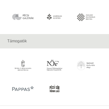
Támogatók