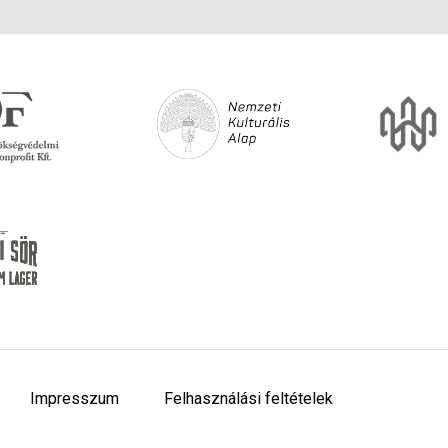
Impresszum
Felhasználási feltételek