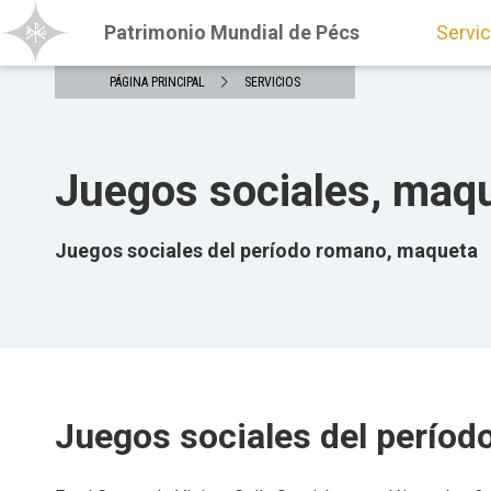
Patrimonio Mundial de Pécs
Servic
PÁGINA PRINCIPAL
SERVICIOS
Juegos sociales, maq
Juegos sociales del período romano, maqueta
Juegos sociales del períod