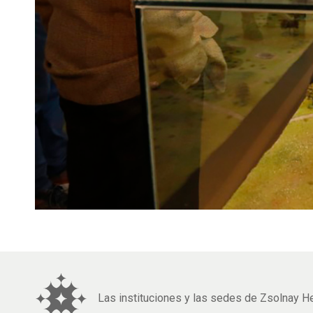
Las instituciones y las sedes de Zsolnay 