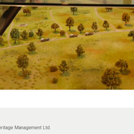
Heritage Management Ltd.