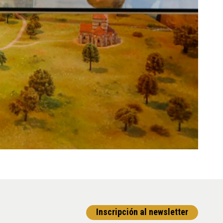
Inscripción al newsletter