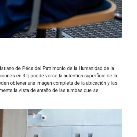
ristiano de Pécs del Patrimonio de la Humanidad de la
ciones en 3D, puede verse la auténtica superficie de la
ueden obtener una imagen completa de la ubicación y las
lmente la vista de antaño de las tumbas que se