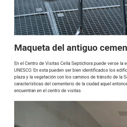
Maqueta del antiguo cement
En el Centro de Visitas Cella Septichora puede verse la
UNESCO. En esta pueden ser bien identificados los edific
plaza y la vegetación con los caminos de tránsito de la 
características del cementerio de la ciudad aquel entonc
encuentran en el centro de visitas.