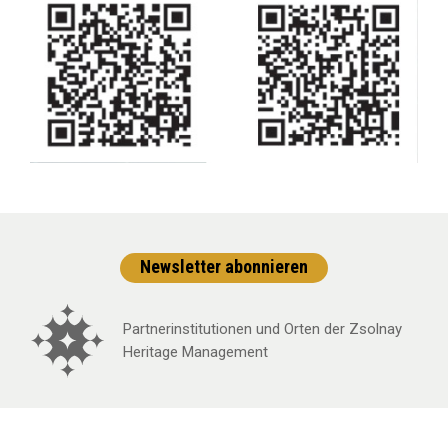
Newsletter abonnieren
Partnerinstitutionen und Orten der Zsolnay
Heritage Management