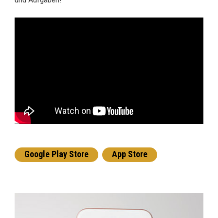
und Aufgaben!
Google Play Store
App Store