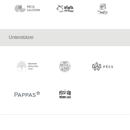
Unterstützer