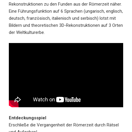
Rekonstruktionen zu den Funden aus der Römerzeit näher.
Eine Führungsfunktion auf 6 Sprachen (ungarisch, englisch,
deutsch, französisch, italienisch und serbisch) lotst mit
Bildern und theoretischen 3D-Rekonstruktionen auf 3 Orten
der Weltkulturerbe.
Entdeckungsspiel
Erschließe die Vergangenheit der Römerzeit durch Rätsel